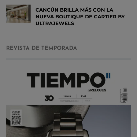
CANCÚN BRILLA MÁS CON LA
NUEVA BOUTIQUE DE CARTIER BY
ULTRAJEWELS
REVISTA DE TEMPORADA