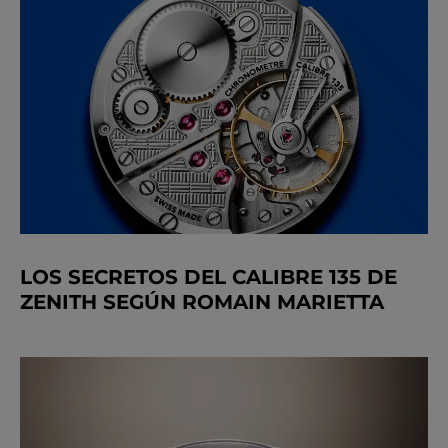
LOS SECRETOS DEL CALIBRE 135 DE
ZENITH SEGÚN ROMAIN MARIETTA