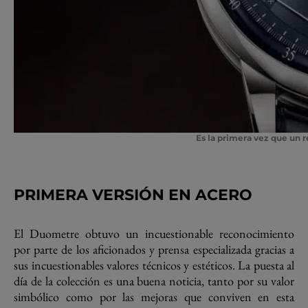
Es la primera vez que un r
PRIMERA VERSIÓN EN ACERO
El Duometre obtuvo un incuestionable reconocimiento
por parte de los aficionados y prensa especializada gracias a
sus incuestionables valores técnicos y estéticos. La puesta al
día de la colección es una buena noticia, tanto por su valor
simbólico como por las mejoras que conviven en esta