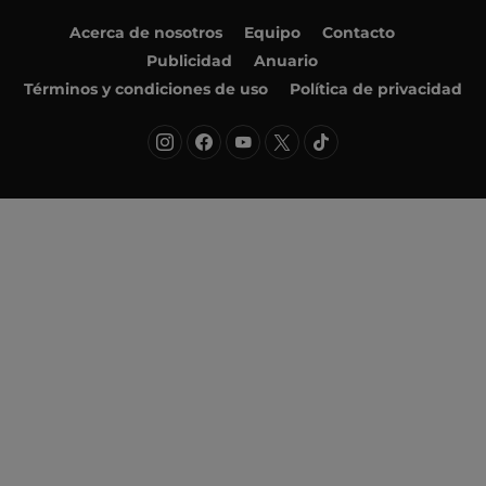
Acerca de nosotros
Equipo
Contacto
Publicidad
Anuario
Términos y condiciones de uso
Política de privacidad