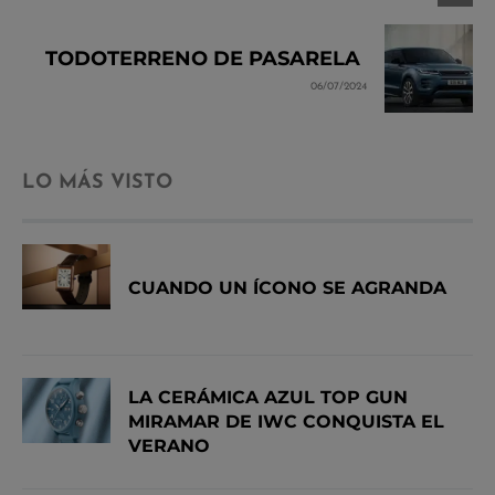
TODOTERRENO DE PASARELA
06/07/2024
LO MÁS VISTO
CUANDO UN ÍCONO SE AGRANDA
LA CERÁMICA AZUL TOP GUN
MIRAMAR DE IWC CONQUISTA EL
VERANO