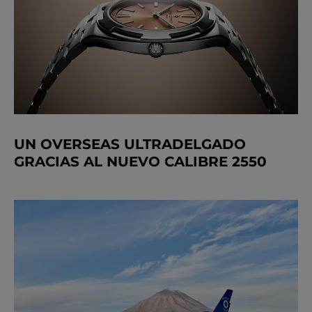
UN OVERSEAS ULTRADELGADO
GRACIAS AL NUEVO CALIBRE 2550