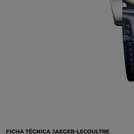
FICHA TÉCNICA JAEGER-LECOULTRE