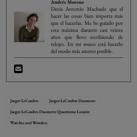
Andrés Moreno
Decía Antonio Machado que el
hacer las cosas bien importa más
que el hacerlas. Me he guiado por
esta máxima durante casi veinte
años que llevo escribiendo de
relojes. En mi mano está hacerlo
del modo más ameno posible.
Jaeger-LeCoultre
Jaeger-LeCoultre Duometre
Jaeger-LeCoultre Duometre Quantieme Lunaire
Watches and Wonders