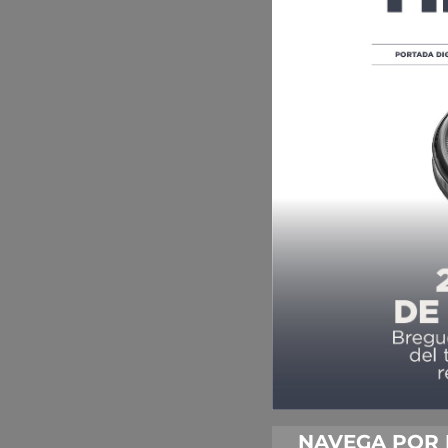
NAVEGA POR 