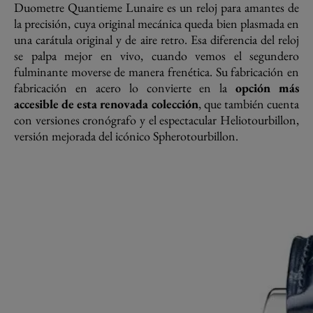
Duometre Quantieme Lunaire es un reloj para amantes de
la precisión, cuya original mecánica queda bien plasmada en
una carátula original y de aire retro. Esa diferencia del reloj
se palpa mejor en vivo, cuando vemos el segundero
fulminante moverse de manera frenética. Su fabricación en
fabricación en acero lo convierte en la
opción más
accesible de esta renovada colección
, que también cuenta
con versiones cronógrafo y el espectacular Heliotourbillon,
versión mejorada del icónico Spherotourbillon.