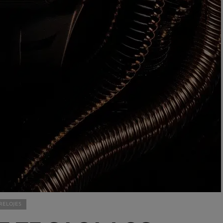
 RELOJES