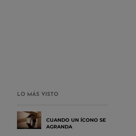
LO MÁS VISTO
CUANDO UN ÍCONO SE
AGRANDA