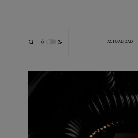
ACTUALIDAD