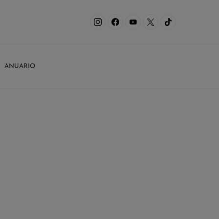
ANUARIO