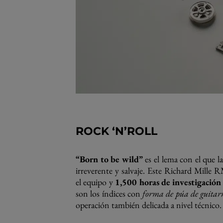
ROCK ‘N’ROLL
“Born to be wild”
es el lema con el que la
irreverente y salvaje. Este Richard Mille 
el equipo y
1,500 horas de investigación 
son los índices con
forma de púa de guitar
operación también delicada a nivel técnico.