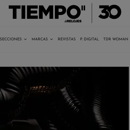
SECCIONES
MARCAS
REVISTAS
P. DIGITAL
TDR WOMAN