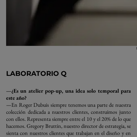
LABORATORIO Q
—¿Es un atelier pop-up, una idea solo temporal para
este año?
—En Roger Dubuis siempre tenemos una parte de nuestra
colección dedicada a nuestros clientes, construimos junto
con ellos. Representa siempre entre el 10 y el 20% de lo que
hacemos. Gregory Bruttin, nuestro director de estrategia, se
sienta con nuestros clientes que trabajan en el diseño y en