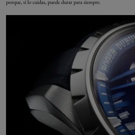
porque, si lo cuidas, puede durar para siempre.