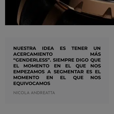
NUESTRA IDEA ES TENER UN
ACERCAMIENTO MÁS
“GENDERLESS”. SIEMPRE DIGO QUE
EL MOMENTO EN EL QUE NOS
EMPEZAMOS A SEGMENTAR ES EL
MOMENTO EN EL QUE NOS
EQUIVOCAMOS
NICOLA ANDREATTA