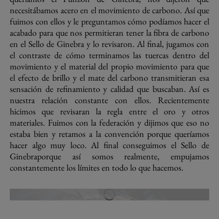
necesitábamos acero en el movimiento de carbono. Así que
fuimos con ellos y le preguntamos cómo podíamos hacer el
acabado para que nos permitieran tener la fibra de carbono
en el Sello de Ginebra y lo revisaron. Al final, jugamos con
el contraste de cómo terminamos las tuercas dentro del
movimiento y el material del propio movimiento para que
el efecto de brillo y el mate del carbono transmitieran esa
sensación de refinamiento y calidad que buscaban. Así es
nuestra relación constante con ellos. Recientemente
hicimos que revisaran la regla entre el oro y otros
materiales. Fuimos con la federación y dijimos que eso no
estaba bien y retamos a la convención porque queríamos
hacer algo muy loco. Al final conseguimos el Sello de
Ginebraporque así somos realmente, empujamos
constantemente los límites en todo lo que hacemos.