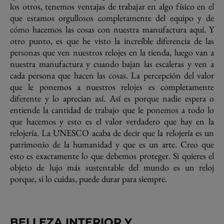
los otros, tenemos ventajas de trabajar en algo físico en el
que estamos orgullosos completamente del equipo y de
cómo hacemos las cosas con nuestra manufactura aquí. Y
otro punto, es que he visto la increíble diferencia de las
personas que ven nuestros relojes en la tienda, luego van a
nuestra manufactura y cuando bajan las escaleras y ven a
cada persona que hacen las cosas. La percepción del valor
que le ponemos a nuestros relojes es completamente
diferente y lo aprecian así. Así es porque nadie espera o
entiende la cantidad de trabajo que le ponemos a todo lo
que hacemos y esto es el valor verdadero que hay en la
relojería. La UNESCO acaba de decir que la relojería es un
patrimonio de la humanidad y que es un arte. Creo que
esto es exactamente lo que debemos proteger. Si quieres el
objeto de lujo más sustentable del mundo es un reloj
porque, si lo cuidas, puede durar para siempre.
BELLEZA INTERIOR Y