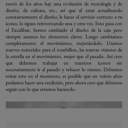
través de los años hay una evolución de tecnología y de
diseño, de cultura, etc., así que al estar actualizando
constantemente el diseño, le haces el servicio correcto a tu
icono, lo sigues reinventando una y otra vez. Esto pasa con
el Excalibur, hemos cambiado el diseño de la caja pero
siempre usamos los elementos claves. Luego cambiamos
completamente el movimiento, mejorándolo. Usamos
nuevos materiales para el tourbillon, las nuevas visiones de
la estrella en el movimiento, mejor que el pasado. Así creo
que debemos trabajar en nuestros iconos sin
necesariamente ir al pasado y rehacer lo mismo. Debemos
evitar esto en el momento, es posible que en veinte años
podamos hacer una reedición, pero ahora creo que debemos
seguir con lo que estamos haciendo.