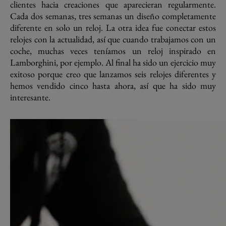
clientes hacia creaciones que aparecieran regularmente.
Cada dos semanas, tres semanas un diseño completamente
diferente en solo un reloj. La otra idea fue conectar estos
relojes con la actualidad, así que cuando trabajamos con un
coche, muchas veces teníamos un reloj inspirado en
Lamborghini, por ejemplo. Al final ha sido un ejercicio muy
exitoso porque creo que lanzamos seis relojes diferentes y
hemos vendido cinco hasta ahora, así que ha sido muy
interesante.