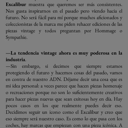
Excalibur
muestra que queremos ser más consistentes.
Nos gusta inspirarnos en el pasado pero viendo hacia el
futuro. No será fácil para mí porque muchos aficionados y
coleccionistas de la marca me piden rehacer ediciones de las
piezas vintage y todos preguntan por Hommage o
Sympathie.
—La tendencia vintage ahora es muy poderosa en la
industria
.
—Sin embargo, si decimos que siempre estamos
protegiendo el futuro y hacemos cosas del pasado, vamos
en contra de nuestro ADN. Déjame decir una cosa que es
mi idea personal: a veces parece que hacen piezas homenaje
o recreaciones porque no son lo suficientemente creativos
para hacer piezas nuevas que sean exitosas hoy en día. Hay
pocos casos en los que realmente puedes decir eso.
Decidimos seguir un icono como el Excalibur y creo que
eso siempre será nuestro caso. Es como lo que pasa con los
coches, hay marcas que empiezan con una pieza icónica. A