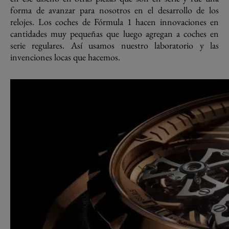
forma de avanzar para nosotros en el desarrollo de los
relojes. Los coches de Fórmula 1 hacen innovaciones en
cantidades muy pequeñas que luego agregan a coches en
serie regulares. Así usamos nuestro laboratorio y las
invenciones locas que hacemos.