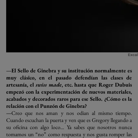
Excal
—El Sello de Ginebra y su institución normalmente es
muy clásico, en el pasado defendían las clases de
artesanía, el
swiss made
, etc. hasta que Roger Dubuis
empezó con la experimentación de nuevos materiales,
acabados y decorados raros para ese Sello. ¿Cómo es la
relación con el Punzón de Ginebra?
—
Creo que nos aman y nos odian al mismo tiempo.
Cuando escuchan la puerta y ven que es Gregory llegando a
su oficina con algo loco… Ya sabes que nosotros nunca
tomamos un “no” como respuesta y nos gusta romper las