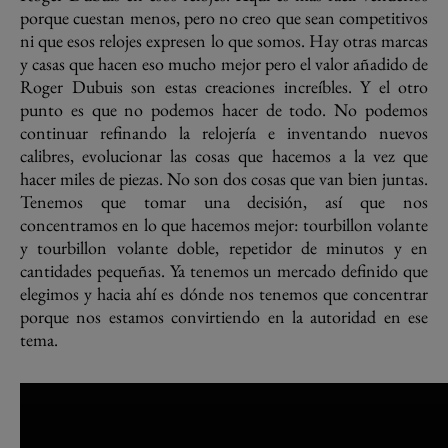
porque cuestan menos, pero no creo que sean competitivos
ni que esos relojes expresen lo que somos. Hay otras marcas
y casas que hacen eso mucho mejor pero el valor añadido de
Roger Dubuis son estas creaciones increíbles. Y el otro
punto es que no podemos hacer de todo. No podemos
continuar refinando la relojería e inventando nuevos
calibres, evolucionar las cosas que hacemos a la vez que
hacer miles de piezas. No son dos cosas que van bien juntas.
Tenemos que tomar una decisión, así que nos
concentramos en lo que hacemos mejor: tourbillon volante
y tourbillon volante doble, repetidor de minutos y en
cantidades pequeñas. Ya tenemos un mercado definido que
elegimos y hacia ahí es dónde nos tenemos que concentrar
porque nos estamos convirtiendo en la autoridad en ese
tema.