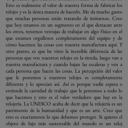
Esto es realmente el valor de nuestra forma de fabricar los
relojes y es la única manera de hacerlo. Me da mucho gusto
que muchas personas están tratando de imitarnos. Creo
que hoy estamos en un segmento en el que destacan ante
los otros, tenemos ventajas de trabajar en algo físico en el
que estamos orgullosos completamente del equipo y de
cómo hacemos las cosas con nuestra manufactura aquí. Y
otro punto, es que he visto la increíble diferencia de las
personas que ven nuestros relojes en la tienda, luego van a
nuestra manufactura y cuando bajan las escaleras y ven a
cada persona que hacen las cosas. La percepción del valor
que le ponemos a nuestros relojes es completamente
diferente y lo aprecian así. Así es porque nadie espera o
entiende la cantidad de trabajo que le ponemos a todo lo
que hacemos y esto es el valor verdadero que hay en la
relojería. La UNESCO acaba de decir que la relojería es un
patrimonio de la humanidad y que es un arte. Creo que
esto es exactamente lo que debemos proteger. Si quieres el
objeto de lujo más sustentable del mundo es un reloj