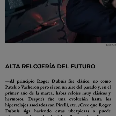
Nicol
ALTA RELOJERÍA DEL FUTURO
—Al principio Roger Dubuis fue clásico, no como
Patek o Vacheron pero sí con un aire del pasado y, en el
primer año de la marca, había relojes muy clásicos y
hermosos. Después fue una evolución hasta los
hiperrelojes asociados con Pirelli, etc. ¿Cree que Roger
Dubuis siga haciendo estas uberpiezas o puede