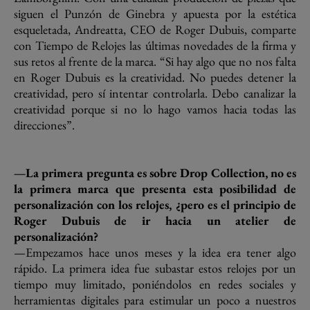
siguen el Punzón de Ginebra y apuesta por la estética
esqueletada, Andreatta, CEO de Roger Dubuis, comparte
con Tiempo de Relojes las últimas novedades de la firma y
sus retos al frente de la marca. “Si hay algo que no nos falta
en Roger Dubuis es la creatividad. No puedes detener la
creatividad, pero sí intentar controlarla. Debo canalizar la
creatividad porque si no lo hago vamos hacia todas las
direcciones”.
—La primera pregunta es sobre Drop Collection, no es
la primera marca que presenta esta posibilidad de
personalización con los relojes, ¿pero es el principio de
Roger Dubuis de ir hacia un atelier de
personalización?
—Empezamos hace unos meses y la idea era tener algo
rápido. La primera idea fue subastar estos relojes por un
tiempo muy limitado, poniéndolos en redes sociales y
herramientas digitales para estimular un poco a nuestros