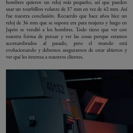
hombres quieren un reloj más pequeño, así que pueden
usar un tourbillon volante de 37 mm en vez de 42 mm. Así
fue nuestra conclusión. Recuerdo que hace años hice un
reloj de 36 mm que se supone era para mujeres y luego en
Japón se vendió a los hombres. Todo tiene que ver con
nuestra forma de pensar y ver las cosas porque estamos
acostumbrados al pasado, pero el mundo está
evolucionando y debemos asegurarnos de estar abiertos y
ver qué les interesa a nuestros clientes.