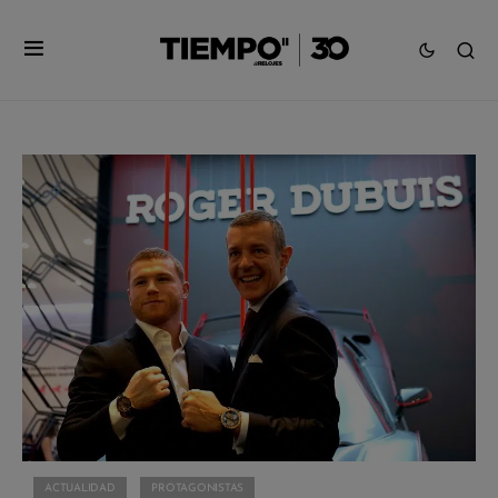
ACTUALIDAD
PROTAGONISTAS